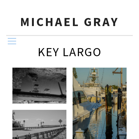
MICHAEL GRAY
KEY LARGO